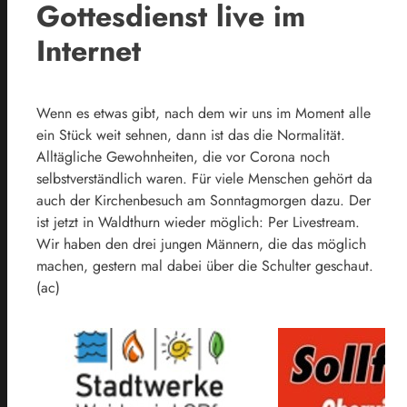
Gottesdienst live im
Internet
Wenn es etwas gibt, nach dem wir uns im Moment alle
ein Stück weit sehnen, dann ist das die Normalität.
Alltägliche Gewohnheiten, die vor Corona noch
selbstverständlich waren. Für viele Menschen gehört da
auch der Kirchenbesuch am Sonntagmorgen dazu. Der
ist jetzt in Waldthurn wieder möglich: Per Livestream.
Wir haben den drei jungen Männern, die das möglich
machen, gestern mal dabei über die Schulter geschaut.
(ac)