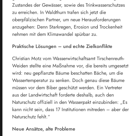
Zustandes der Gewässer, sowie des Trinkwasserschutzes
zu erreichen. In Waldthurn trafen sich jetzt die
oberpfälzischen Partner, um neue Herausforderungen
anzugehen: Denn Starkregen, Erosion und Trockenheit
nehmen mit dem Klimawandel spürbar zu.
Praktische Lösungen – und echte Zielkonflikte
Christian Motz vom Wasserwirtschaftsamt Tirschenreuth-
Weiden stellte eine Maßnahme vor, die bereits umgesetzt
wird: neu gepflanzte Bäume beschatten Bäche, um die
Wassertemperatur zu senken. Doch genau diese Bäume
müssen vor dem Biber geschützt werden. Ein Vertreter
aus der Landwirtschaft forderte deshalb, auch den
Naturschutz offiziell in den Wasserpakt einzubinden: „Es
kann nicht sein, dass 17 Institutionen mitreden – aber der
Naturschutz fehlt.“
Neue Ansätze, alte Probleme