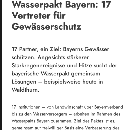
Wasserpakt Bayern: 17
Vertreter für
Gewässerschutz
17 Partner, ein Ziel: Bayerns Gewässer
schützen. Angesichts stärkerer
Starkregenereignisse und Hitze sucht der
bayerische Wasserpakt gemeinsam
Lösungen – beispielsweise heute in
Waldthurn.
17 Institutionen – von Landwirtschaft über Bayernverband
bis zu den Wasserversorgern – arbeiten im Rahmen des
Wasserpakts Bayern zusammen. Ziel des Paktes ist es,
gemeinsam auf freiwilliger Basis eine Verbesserung des