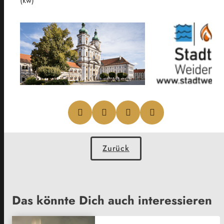
(kw)
Zurück
Das könnte Dich auch interessieren