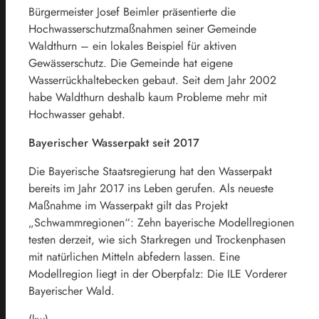
Bürgermeister Josef Beimler präsentierte die
Hochwasserschutzmaßnahmen seiner Gemeinde
Waldthurn – ein lokales Beispiel für aktiven
Gewässerschutz. Die Gemeinde hat eigene
Wasserrückhaltebecken gebaut. Seit dem Jahr 2002
habe Waldthurn deshalb kaum Probleme mehr mit
Hochwasser gehabt.
Bayerischer Wasserpakt seit 2017
Die Bayerische Staatsregierung hat den Wasserpakt
bereits im Jahr 2017 ins Leben gerufen. Als neueste
Maßnahme im Wasserpakt gilt das Projekt
„Schwammregionen“: Zehn bayerische Modellregionen
testen derzeit, wie sich Starkregen und Trockenphasen
mit natürlichen Mitteln abfedern lassen. Eine
Modellregion liegt in der Oberpfalz: Die ILE Vorderer
Bayerischer Wald.