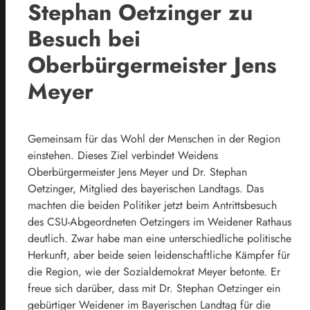
Stephan Oetzinger zu
Besuch bei
Oberbürgermeister Jens
Meyer
Gemeinsam für das Wohl der Menschen in der Region
einstehen. Dieses Ziel verbindet Weidens
Oberbürgermeister Jens Meyer und Dr. Stephan
Oetzinger, Mitglied des bayerischen Landtags. Das
machten die beiden Politiker jetzt beim Antrittsbesuch
des CSU-Abgeordneten Oetzingers im Weidener Rathaus
deutlich. Zwar habe man eine unterschiedliche politische
Herkunft, aber beide seien leidenschaftliche Kämpfer für
die Region, wie der Sozialdemokrat Meyer betonte. Er
freue sich darüber, dass mit Dr. Stephan Oetzinger ein
gebürtiger Weidener im Bayerischen Landtag für die