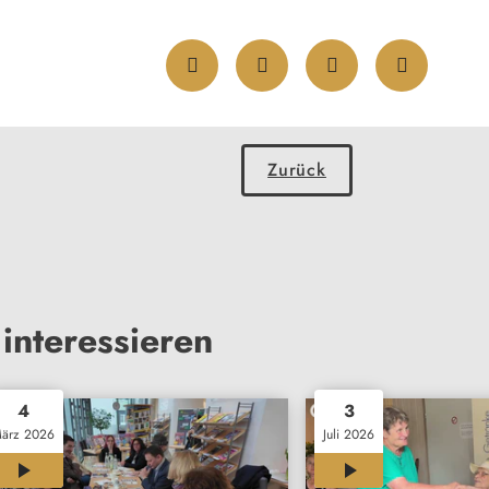
Zurück
interessieren
4
3
ärz 2026
Juli 2026