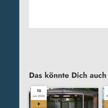
Das könnte Dich auch 
10
Juni 2026
M