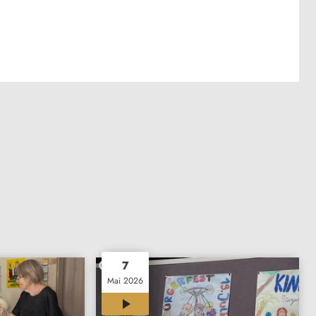
7
Mai 2026