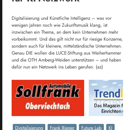
Digitalisierung und Künstliche Intelligenz – was vor
wenigen Jahren noch wie Zukunftsmusik klang, ist
inzwischen ein Thema, an dem kein Unternehmen mehr
vorbeikommt. Und das gilt nicht nur für riesige Konzerne,
sondern auch für kleinere, mittelständische Unternehmen.
Genau DIE wollen die LUCE-Stiftung aus Weiherhammer
und die OTH Amberg-Weiden unterstützen – und haben
dafür nun ein Netzwerk ins Leben gerufen. (az)
Digitalisierung
Frank Rieger
Future Lab
KI