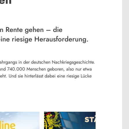
n Rente gehen – die
ne riesige Herausforderung.
Jahrgangs in der deutschen Nachkriegsgeschichte.
rund 740.000 Menschen geboren, also nur etwa
t. Und sie hinterlässt dabei eine riesige Lücke