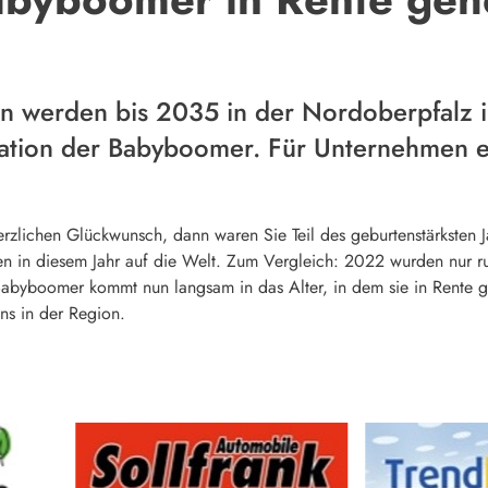
 werden bis 2035 in der Nordoberpfalz i
ation der Babyboomer. Für Unternehmen ei
rzlichen Glückwunsch, dann waren Sie Teil des geburtenstärksten 
n in diesem Jahr auf die Welt. Zum Vergleich: 2022 wurden nur 
Babyboomer kommt nun langsam in das Alter, in dem sie in Rente geh
ns in der Region.