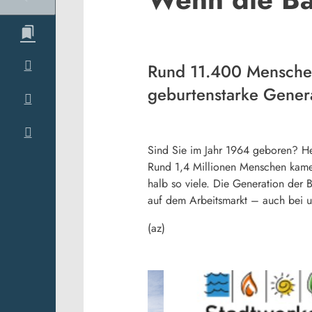
Rund 11.400 Menschen
geburtenstarke Gener
Sind Sie im Jahr 1964 geboren? He
Rund 1,4 Millionen Menschen kame
halb so viele. Die Generation der 
auf dem Arbeitsmarkt – auch bei u
(az)