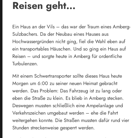
Reisen geht...
Ein Haus an der Vils – das war der Traum eines Amberg-
Sulzbachers. Da der Neubau eines Hauses aus
Hochwassergründen nicht ging, fiel die Wahl eben auf
ein transportables Häuschen. Und so ging ein Haus auf
Reisen – und sorgte heute in Amberg für ordentliche
Turbulenzen.
Mit einem Schwertransporter sollte dieses Haus heute
Morgen um 6:00 zu seiner neuen Heimat gebracht
werden. Das Problem: Das Fahrzeug ist zu lang oder
eben die Straße zu klein. Es blieb in Amberg stecken.
Deswegen mussten schließlich eine Ampelanlage und
Verkehrszeichen umgebaut werden – ehe die Fahrt
weitergehen konnte. Die Straßen mussten dafür rund vier
Stunden streckenweise gesperrt werden.