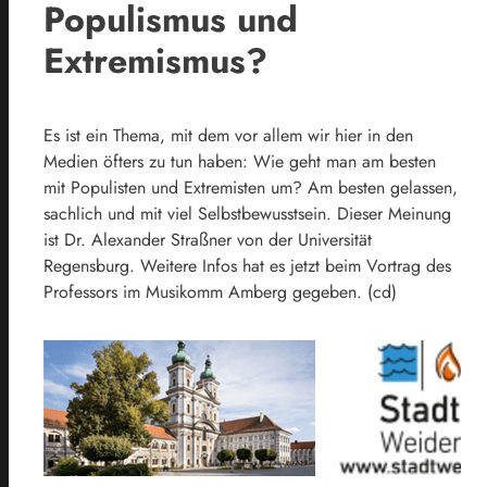
Populismus und
Extremismus?
Es ist ein Thema, mit dem vor allem wir hier in den
Medien öfters zu tun haben: Wie geht man am besten
mit Populisten und Extremisten um? Am besten gelassen,
sachlich und mit viel Selbstbewusstsein. Dieser Meinung
ist Dr. Alexander Straßner von der Universität
Regensburg. Weitere Infos hat es jetzt beim Vortrag des
Professors im Musikomm Amberg gegeben. (cd)