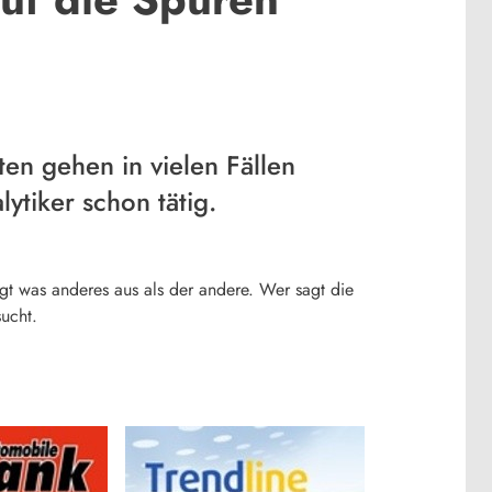
ten gehen in vielen Fällen
tiker schon tätig.
sagt was anderes aus als der andere. Wer sagt die
ucht.