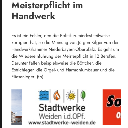
Meisterpflicht im
Handwerk
Es ist ein Fehler, den die Politik zumindest teilweise
korrigiert hat, so die Meinung von Jürgen Kilger von der
Handwerkskammer Niederbayern-Oberpfalz. Es geht um
die Wiedereinführung der Meisterpflicht in 12 Berufen.
Darunter fallen beispielsweise die Böttcher, die
Estrichleger, die Orgel- und Harmoniumbauer und die
Fliesenleger. (tb)