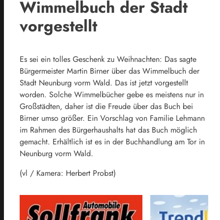
Wimmelbuch der Stadt
vorgestellt
Es sei ein tolles Geschenk zu Weihnachten: Das sagte
Bürgermeister Martin Birner über das Wimmelbuch der
Stadt Neunburg vorm Wald. Das ist jetzt vorgestellt
worden. Solche Wimmelbücher gebe es meistens nur in
Großstädten, daher ist die Freude über das Buch bei
Birner umso größer. Ein Vorschlag von Familie Lehmann
im Rahmen des Bürgerhaushalts hat das Buch möglich
gemacht. Erhältlich ist es in der Buchhandlung am Tor in
Neunburg vorm Wald.
(vl / Kamera: Herbert Probst)