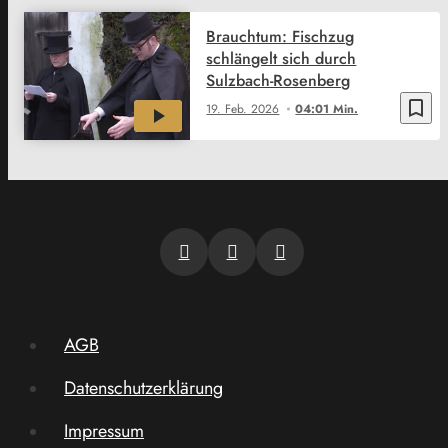
Brauchtum: Fischzug
schlängelt sich durch
Sulzbach-Rosenberg
bookmark_border
19. Feb. 2026
04:01 Min.
AGB
Datenschutzerklärung
Impressum