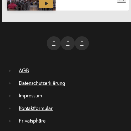
AGB
Datenschutzerklärung
Impressum
Kontaktformular
Privatsphäre