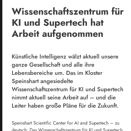
Wissenschaftszentrum für
KI und Supertech hat
Arbeit aufgenommen
Künstliche Intelligenz wälzt aktuell unsere
ganze Gesellschaft und alle ihre
Lebensbereiche um. Das im Kloster
Speinshart angesiedelte
Wissenschaftszentrum für KI und Supertech
nimmt aktuell seine Arbeit auf – und die
Leiter haben große Pläne für die Zukunft.
Speinshart Scientific Center for AI and Supertech – zu
deutsch: Das Wissenschaftszentrum für KI und Supertech