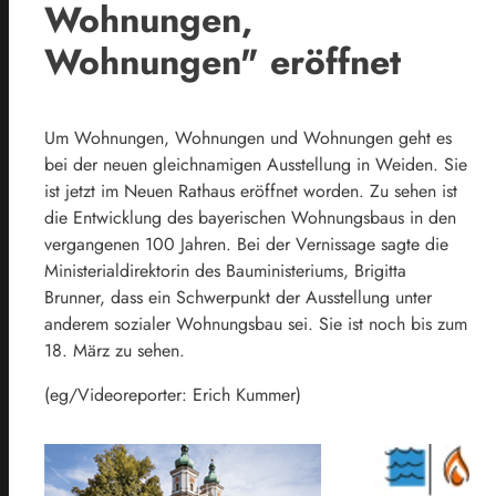
Wohnungen,
Wohnungen" eröffnet
Um Wohnungen, Wohnungen und Wohnungen geht es
bei der neuen gleichnamigen Ausstellung in Weiden. Sie
ist jetzt im Neuen Rathaus eröffnet worden. Zu sehen ist
die Entwicklung des bayerischen Wohnungsbaus in den
vergangenen 100 Jahren. Bei der Vernissage sagte die
Ministerialdirektorin des Bauministeriums, Brigitta
Brunner, dass ein Schwerpunkt der Ausstellung unter
anderem sozialer Wohnungsbau sei. Sie ist noch bis zum
18. März zu sehen.
(eg/Videoreporter: Erich Kummer)