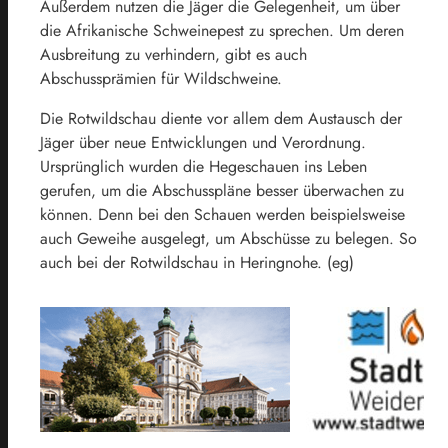
Außerdem nutzen die Jäger die Gelegenheit, um über
die Afrikanische Schweinepest zu sprechen. Um deren
Ausbreitung zu verhindern, gibt es auch
Abschussprämien für Wildschweine.
Die Rotwildschau diente vor allem dem Austausch der
Jäger über neue Entwicklungen und Verordnung.
Ursprünglich wurden die Hegeschauen ins Leben
gerufen, um die Abschusspläne besser überwachen zu
können. Denn bei den Schauen werden beispielsweise
auch Geweihe ausgelegt, um Abschüsse zu belegen. So
auch bei der Rotwildschau in Heringnohe. (eg)