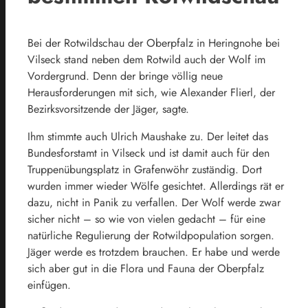
Bei der Rotwildschau der Oberpfalz in Heringnohe bei
Vilseck stand neben dem Rotwild auch der Wolf im
Vordergrund. Denn der bringe völlig neue
Herausforderungen mit sich, wie Alexander Flierl, der
Bezirksvorsitzende der Jäger, sagte.
Ihm stimmte auch Ulrich Maushake zu. Der leitet das
Bundesforstamt in Vilseck und ist damit auch für den
Truppenübungsplatz in Grafenwöhr zuständig. Dort
wurden immer wieder Wölfe gesichtet. Allerdings rät er
dazu, nicht in Panik zu verfallen. Der Wolf werde zwar
sicher nicht – so wie von vielen gedacht – für eine
natürliche Regulierung der Rotwildpopulation sorgen.
Jäger werde es trotzdem brauchen. Er habe und werde
sich aber gut in die Flora und Fauna der Oberpfalz
einfügen.