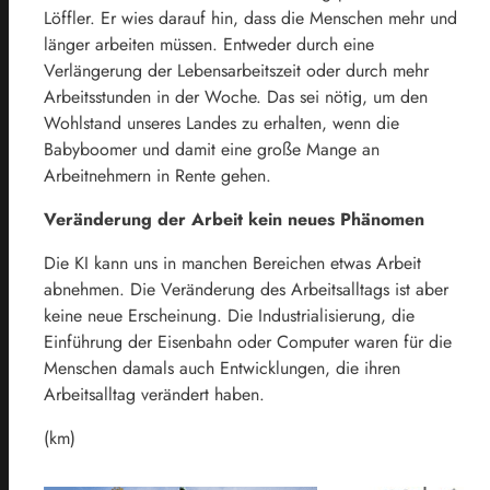
Löffler. Er wies darauf hin, dass die Menschen mehr und
länger arbeiten müssen. Entweder durch eine
Verlängerung der Lebensarbeitszeit oder durch mehr
Arbeitsstunden in der Woche. Das sei nötig, um den
Wohlstand unseres Landes zu erhalten, wenn die
Babyboomer und damit eine große Mange an
Arbeitnehmern in Rente gehen.
Veränderung der Arbeit kein neues Phänomen
Die KI kann uns in manchen Bereichen etwas Arbeit
abnehmen. Die Veränderung des Arbeitsalltags ist aber
keine neue Erscheinung. Die Industrialisierung, die
Einführung der Eisenbahn oder Computer waren für die
Menschen damals auch Entwicklungen, die ihren
Arbeitsalltag verändert haben.
(km)