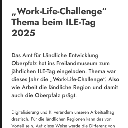
„Work-Life-Challenge“
Thema beim ILE-Tag
2025
Das Amt für Ländliche Entwicklung
Oberpfalz hat ins Freilandmuseum zum
jährlichen ILE-Tag eingeladen. Thema war
dieses Jahr die „Work-Life-Challenge“. Also
wie Arbeit die ländliche Region und damit
auch die Oberpfalz prägt.
Digitalisierung und KI verändern unseren Arbeitsalltag
drastisch. Für die ländlichen Regionen kann das von
Vorteil sein. Auf diese Weise werde die Differenz von