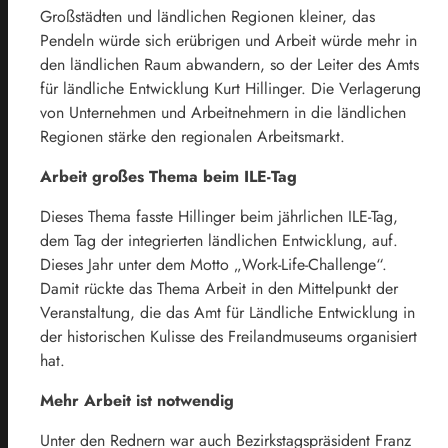
Großstädten und ländlichen Regionen kleiner, das
Pendeln würde sich erübrigen und Arbeit würde mehr in
den ländlichen Raum abwandern, so der Leiter des Amts
für ländliche Entwicklung Kurt Hillinger. Die Verlagerung
von Unternehmen und Arbeitnehmern in die ländlichen
Regionen stärke den regionalen Arbeitsmarkt.
Arbeit großes Thema beim ILE-Tag
Dieses Thema fasste Hillinger beim jährlichen ILE-Tag,
dem Tag der integrierten ländlichen Entwicklung, auf.
Dieses Jahr unter dem Motto „Work-Life-Challenge“.
Damit rückte das Thema Arbeit in den Mittelpunkt der
Veranstaltung, die das Amt für Ländliche Entwicklung in
der historischen Kulisse des Freilandmuseums organisiert
hat.
Mehr Arbeit ist notwendig
Unter den Rednern war auch Bezirkstagspräsident Franz