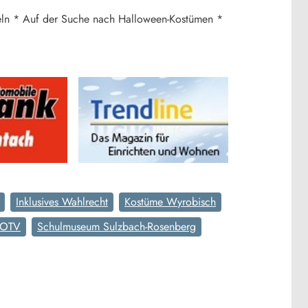
deln * Auf der Suche nach Halloween-Kostümen *
Inklusives Wahlrecht
Kostüme Wyrobisch
OTV
Schulmuseum Sulzbach-Rosenberg