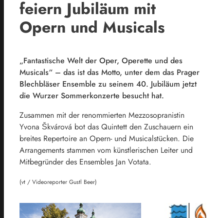
feiern Jubiläum mit
Opern und Musicals
„Fantastische Welt der Oper, Operette und des
Musicals“ – das ist das Motto, unter dem das Prager
Blechbläser Ensemble zu seinem 40. Jubiläum jetzt
die Wurzer Sommerkonzerte besucht hat.
Zusammen mit der renommierten Mezzosopranistin
Yvona Škvárová bot das Quintett den Zuschauern ein
breites Repertoire an Opern- und Musicalstücken. Die
Arrangements stammen vom künstlerischen Leiter und
Mitbegründer des Ensembles Jan Votata.
(vt / Videoreporter Gustl Beer)