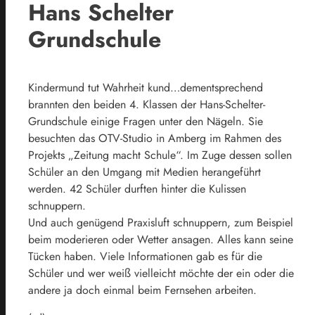
Hans Schelter
Grundschule
Kindermund tut Wahrheit kund…dementsprechend
brannten den beiden 4. Klassen der Hans-Schelter-
Grundschule einige Fragen unter den Nägeln. Sie
besuchten das OTV-Studio in Amberg im Rahmen des
Projekts „Zeitung macht Schule“. Im Zuge dessen sollen
Schüler an den Umgang mit Medien herangeführt
werden. 42 Schüler durften hinter die Kulissen
schnuppern.
Und auch genügend Praxisluft schnuppern, zum Beispiel
beim moderieren oder Wetter ansagen. Alles kann seine
Tücken haben. Viele Informationen gab es für die
Schüler und wer weiß vielleicht möchte der ein oder die
andere ja doch einmal beim Fernsehen arbeiten.