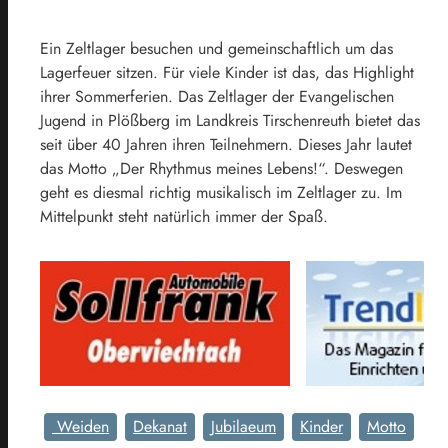
Ein Zeltlager besuchen und gemeinschaftlich um das
Lagerfeuer sitzen. Für viele Kinder ist das, das Highlight
ihrer Sommerferien. Das Zeltlager der Evangelischen
Jugend in Plößberg im Landkreis Tirschenreuth bietet das
seit über 40 Jahren ihren Teilnehmern. Dieses Jahr lautet
das Motto „Der Rhythmus meines Lebens!“. Deswegen
geht es diesmal richtig musikalisch im Zeltlager zu. Im
Mittelpunkt steht natürlich immer der Spaß.
Weiden
Dekanat
Jubilaeum
Kinder
Motto