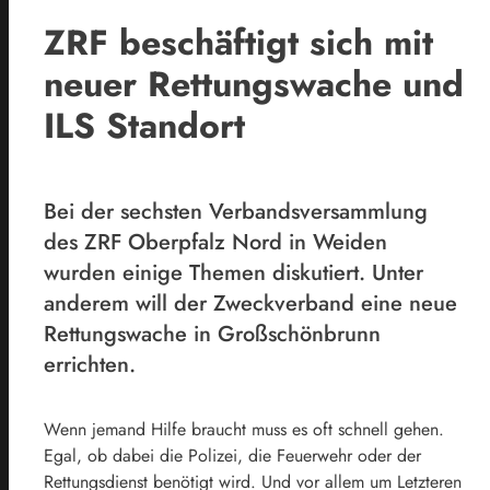
ZRF beschäftigt sich mit
neuer Rettungswache und
ILS Standort
Bei der sechsten Verbandsversammlung
des ZRF Oberpfalz Nord in Weiden
wurden einige Themen diskutiert. Unter
anderem will der Zweckverband eine neue
Rettungswache in Großschönbrunn
errichten.
Wenn jemand Hilfe braucht muss es oft schnell gehen.
Egal, ob dabei die Polizei, die Feuerwehr oder der
Rettungsdienst benötigt wird. Und vor allem um Letzteren