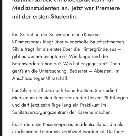
Medizinstudenten an. Jetzt war Premiere
mit der ersten Studentin.
Ein Soldat an der Schweppermann-Kaserne
Kümmersbruck klagt über wiederholte Bauchschmerzen.
Silvia fragt ihn als erstes über die Hintergründe aus –
gibt es weitere Symptome? Wie lange sind die
Beschwerden schon da? Was hat er gegessen? Dann
geht’s an die Untersuchung. Bedeutet – Abtasten, im
Anschluss sogar Ultraschall.
Für Silvia ist all das noch keine Routine. Sie studiert
Medizin im neunten Semester an der Universität Erlangen
und darf jetzt zehn Tage lang ein Praktikum im
Sanitätsversorgungszentrum der Kaserne machen.
Es ist die erste Kasernenpraxis Süddeutschland, die als
akademische Lehrpraxis zertifiziert worden ist. De facto