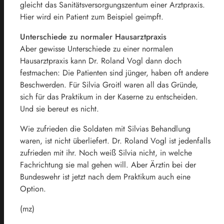
gleicht das Sanitätsversorgungszentum einer Arztpraxis.
Hier wird ein Patient zum Beispiel geimpft.
Unterschiede zu normaler Hausarztpraxis
Aber gewisse Unterschiede zu einer normalen
Hausarztpraxis kann Dr. Roland Vogl dann doch
festmachen: Die Patienten sind jünger, haben oft andere
Beschwerden. Für Silvia Groitl waren all das Gründe,
sich für das Praktikum in der Kaserne zu entscheiden.
Und sie bereut es nicht.
Wie zufrieden die Soldaten mit Silvias Behandlung
waren, ist nicht überliefert. Dr. Roland Vogl ist jedenfalls
zufrieden mit ihr. Noch weiß Silvia nicht, in welche
Fachrichtung sie mal gehen will. Aber Ärztin bei der
Bundeswehr ist jetzt nach dem Praktikum auch eine
Option.
(mz)