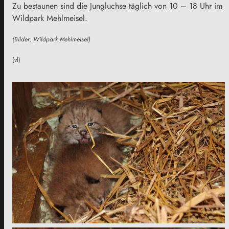
Zu bestaunen sind die Jungluchse täglich von 10 – 18 Uhr im
Wildpark Mehlmeisel.
(Bilder: Wildpark Mehlmeisel)
(vl)