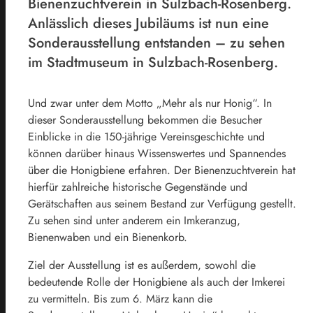
Bienenzuchtverein in Sulzbach-Rosenberg.
Anlässlich dieses Jubiläums ist nun eine
Sonderausstellung entstanden – zu sehen
im Stadtmuseum in Sulzbach-Rosenberg.
Und zwar unter dem Motto „Mehr als nur Honig“. In
dieser Sonderausstellung bekommen die Besucher
Einblicke in die 150-jährige Vereinsgeschichte und
können darüber hinaus Wissenswertes und Spannendes
über die Honigbiene erfahren. Der Bienenzuchtverein hat
hierfür zahlreiche historische Gegenstände und
Gerätschaften aus seinem Bestand zur Verfügung gestellt.
Zu sehen sind unter anderem ein Imkeranzug,
Bienenwaben und ein Bienenkorb.
Ziel der Ausstellung ist es außerdem, sowohl die
bedeutende Rolle der Honigbiene als auch der Imkerei
zu vermitteln. Bis zum 6. März kann die