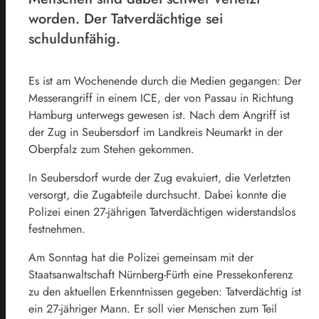
worden. Der Tatverdächtige sei
schuldunfähig.
Es ist am Wochenende durch die Medien gegangen: Der
Messerangriff in einem ICE, der von Passau in Richtung
Hamburg unterwegs gewesen ist. Nach dem Angriff ist
der Zug in Seubersdorf im Landkreis Neumarkt in der
Oberpfalz zum Stehen gekommen.
In Seubersdorf wurde der Zug evakuiert, die Verletzten
versorgt, die Zugabteile durchsucht. Dabei konnte die
Polizei einen 27-jährigen Tatverdächtigen widerstandslos
festnehmen.
Am Sonntag hat die Polizei gemeinsam mit der
Staatsanwaltschaft Nürnberg-Fürth eine Pressekonferenz
zu den aktuellen Erkenntnissen gegeben: Tatverdächtig ist
ein 27-jähriger Mann. Er soll vier Menschen zum Teil