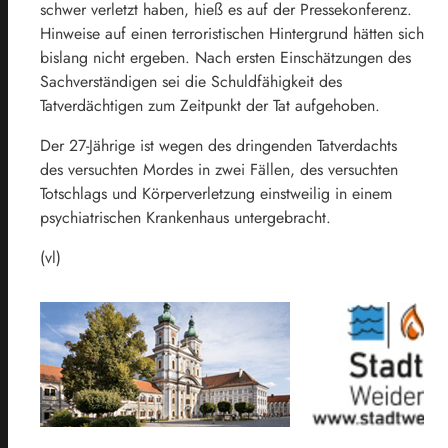
schwer verletzt haben, hieß es auf der Pressekonferenz.
Hinweise auf einen terroristischen Hintergrund hätten sich
bislang nicht ergeben. Nach ersten Einschätzungen des
Sachverständigen sei die Schuldfähigkeit des
Tatverdächtigen zum Zeitpunkt der Tat aufgehoben.
Der 27-Jährige ist wegen des dringenden Tatverdachts
des versuchten Mordes in zwei Fällen, des versuchten
Totschlags und Körperverletzung einstweilig in einem
psychiatrischen Krankenhaus untergebracht.
(vl)