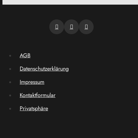
AGB
Datenschutzerklärung
Impressum
Kontaktformular
Privatsphäre