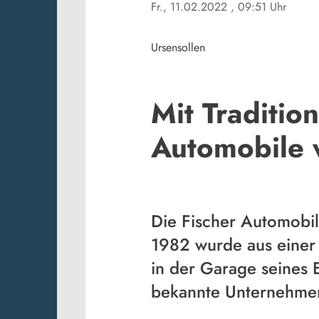
Fr., 11.02.2022
, 09:51 Uhr
Ursensollen
Mit Traditio
Automobile 
Die Fischer Automobil
1982 wurde aus einer 
in der Garage seines E
bekannte Unternehmen