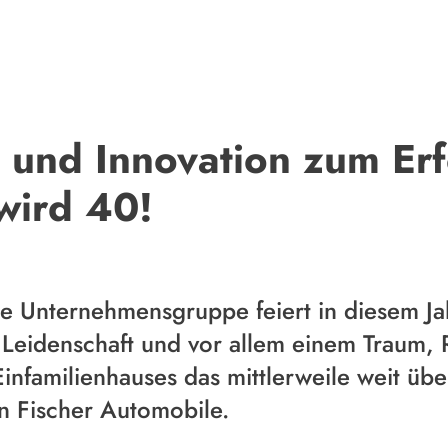
n und Innovation zum Erf
wird 40!
e Unternehmensgruppe feiert in diesem Jah
Leidenschaft und vor allem einem Traum, R
infamilienhauses das mittlerweile weit übe
 Fischer Automobile.