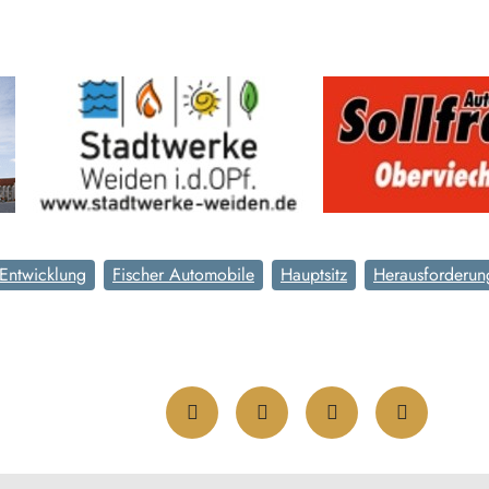
Entwicklung
Fischer Automobile
Hauptsitz
Herausforderun