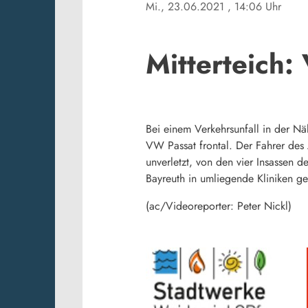
Mi., 23.06.2021
, 14:06 Uhr
Mitterteich:
Bei einem Verkehrsunfall in der Nä
VW Passat frontal. Der Fahrer de
unverletzt, von den vier Insassen
Bayreuth in umliegende Kliniken ge
(ac/Videoreporter: Peter Nickl)