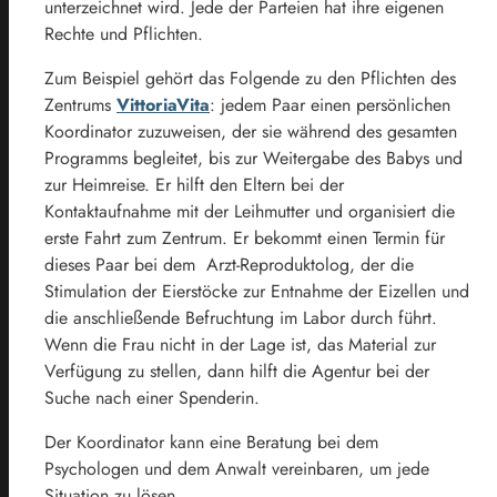
unterzeichnet wird. Jede der Parteien hat ihre eigenen
Rechte und Pflichten.
Zum Beispiel gehört das Folgende zu den Pflichten des
Zentrums
VittoriaVita
: jedem Paar einen persönlichen
Koordinator zuzuweisen, der sie während des gesamten
Programms begleitet, bis zur Weitergabe des Babys und
zur Heimreise. Er hilft den Eltern bei der
Kontaktaufnahme mit der Leihmutter und organisiert die
erste Fahrt zum Zentrum. Er bekommt einen Termin für
dieses Paar bei dem Arzt-Reproduktolog, der die
Stimulation der Eierstöcke zur Entnahme der Eizellen und
die anschließende Befruchtung im Labor durch führt.
Wenn die Frau nicht in der Lage ist, das Material zur
Verfügung zu stellen, dann hilft die Agentur bei der
Suche nach einer Spenderin.
Der Koordinator kann eine Beratung bei dem
Psychologen und dem Anwalt vereinbaren, um jede
Situation zu lösen.