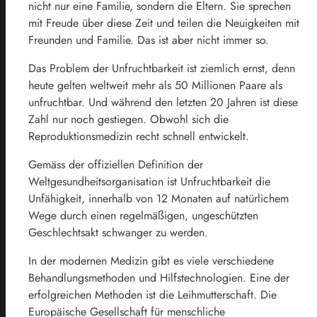
nicht nur eine Familie, sondern die Eltern. Sie sprechen
mit Freude über diese Zeit und teilen die Neuigkeiten mit
Freunden und Familie. Das ist aber nicht immer so.
Das Problem der Unfruchtbarkeit ist ziemlich ernst, denn
heute gelten weltweit mehr als 50 Millionen Paare als
unfruchtbar. Und während den letzten 20 Jahren ist diese
Zahl nur noch gestiegen. Obwohl sich die
Reproduktionsmedizin recht schnell entwickelt.
Gemäss der offiziellen Definition der
Weltgesundheitsorganisation ist Unfruchtbarkeit die
Unfähigkeit, innerhalb von 12 Monaten auf natürlichem
Wege durch einen regelmäßigen, ungeschützten
Geschlechtsakt schwanger zu werden.
In der modernen Medizin gibt es viele verschiedene
Behandlungsmethoden und Hilfstechnologien. Eine der
erfolgreichen Methoden ist die Leihmutterschaft. Die
Europäische Gesellschaft für menschliche