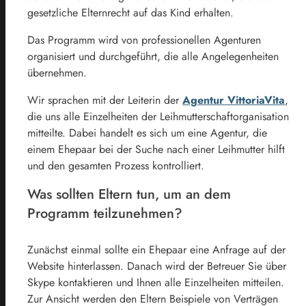
gesetzliche Elternrecht auf das Kind erhalten.
Das Programm wird von professionellen Agenturen
organisiert und durchgeführt, die alle Angelegenheiten
übernehmen.
Wir sprachen mit der Leiterin der
Agentur
VittoriaVita
,
die uns alle Einzelheiten der Leihmutterschaftorganisation
mitteilte. Dabei handelt es sich um eine Agentur, die
einem Ehepaar bei der Suche nach einer Leihmutter hilft
und den gesamten Prozess kontrolliert.
Was sollten Eltern tun, um an dem
Programm teilzunehmen?
Zunächst einmal sollte ein Ehepaar eine Anfrage auf der
Website hinterlassen. Danach wird der Betreuer Sie über
Skype kontaktieren und Ihnen alle Einzelheiten mitteilen.
Zur Ansicht werden den Eltern Beispiele von Verträgen