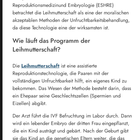
Reproduktionsmedizinund Embryologie (ESHRE)
betrachtet die Leihmutterschaft als eine der moralischen
akzeptablen Methoden der Unfruchtbarkeitsbehandlung,
da diese Technologie eine der wirksamsten ist.
Wie läuft das Programm der
Leihmutterschaft?
Die
Leihmutterschaft
ist eine assistierte
Reproduktionstechnologie, die Paaren mit der
vollständigen Unfruchtbarkeit hilft, ein eigenes Kind zu
bekommen. Das Wesen der Methode besteht darin, dass
ein Ehepaar seine Geschlechtszellen (Spermien und
Eizellen) abgibt.
Der Arzt führt die IVF Befruchtung im Labor durch. Dann
wird ein lebender Embryo der dritten Frau eingepflanzt,
die ein Kind austrägt und gebärt. Nach der Geburt gibt
sie das Kind an die genetischen Eltern weiter, die das