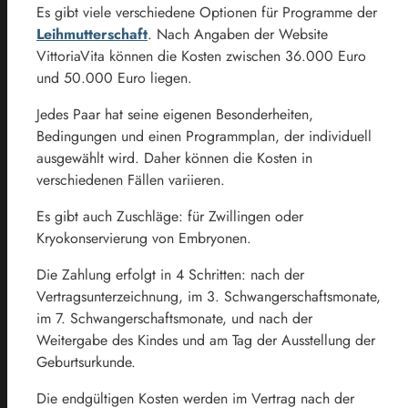
Es gibt viele verschiedene Optionen für Programme der
Leihmutterschaft
. Nach Angaben der Website
VittoriaVita können die Kosten zwischen 36.000 Euro
und 50.000 Euro liegen.
Jedes Paar hat seine eigenen Besonderheiten,
Bedingungen und einen Programmplan, der individuell
ausgewählt wird. Daher können die Kosten in
verschiedenen Fällen variieren.
Es gibt auch Zuschläge: für Zwillingen oder
Kryokonservierung von Embryonen.
Die Zahlung erfolgt in 4 Schritten: nach der
Vertragsunterzeichnung, im 3. Schwangerschaftsmonate,
im 7. Schwangerschaftsmonate, und nach der
Weitergabe des Kindes und am Tag der Ausstellung der
Geburtsurkunde.
Die endgültigen Kosten werden im Vertrag nach der