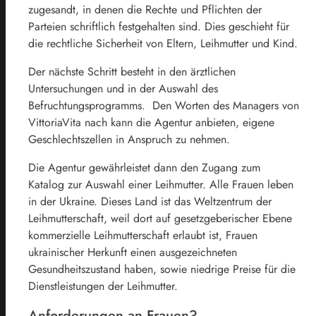
zugesandt, in denen die Rechte und Pflichten der
Parteien schriftlich festgehalten sind. Dies geschieht für
die rechtliche Sicherheit von Eltern, Leihmutter und Kind.
Der nächste Schritt besteht in den ärztlichen
Untersuchungen und in der Auswahl des
Befruchtungsprogramms. Den Worten des Managers von
VittoriaVita nach kann die Agentur anbieten, eigene
Geschlechtszellen in Anspruch zu nehmen.
Die Agentur gewährleistet dann den Zugang zum
Katalog zur Auswahl einer Leihmutter. Alle Frauen leben
in der Ukraine. Dieses Land ist das Weltzentrum der
Leihmutterschaft, weil dort auf gesetzgeberischer Ebene
kommerzielle Leihmutterschaft erlaubt ist, Frauen
ukrainischer Herkunft einen ausgezeichneten
Gesundheitszustand haben, sowie niedrige Preise für die
Dienstleistungen der Leihmutter.
Anforderungen an Frauen?