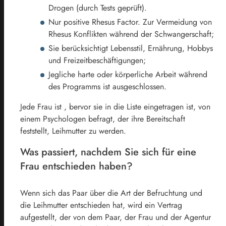
Drogen (durch Tests geprüft).
Nur positive Rhesus Factor. Zur Vermeidung von
Rhesus Konflikten während der Schwangerschaft;
Sie berücksichtigt Lebensstil, Ernährung, Hobbys
und Freizeitbeschäftigungen;
Jegliche harte oder körperliche Arbeit während
des Programms ist ausgeschlossen.
Jede Frau ist , bervor sie in die Liste eingetragen ist, von
einem Psychologen befragt, der ihre Bereitschaft
feststellt, Leihmutter zu werden.
Was passiert, nachdem Sie sich für eine
Frau entschieden haben?
Wenn sich das Paar über die Art der Befruchtung und
die Leihmutter entschieden hat, wird ein Vertrag
aufgestellt, der von dem Paar, der Frau und der Agentur