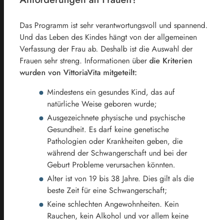
Das Programm ist sehr verantwortungsvoll und spannend.
Und das Leben des Kindes hängt von der allgemeinen
Verfassung der Frau ab. Deshalb ist die Auswahl der
Frauen sehr streng. Informationen über
die Kriterien
wurden von VittoriaVita mitgeteilt:
Mindestens ein gesundes Kind, das auf
natürliche Weise geboren wurde;
Ausgezeichnete physische und psychische
Gesundheit. Es darf keine genetische
Pathologien oder Krankheiten geben, die
während der Schwangerschaft und bei der
Geburt Probleme verursachen könnten.
Alter ist von 19 bis 38 Jahre. Dies gilt als die
beste Zeit für eine Schwangerschaft;
Keine schlechten Angewohnheiten. Kein
Rauchen, kein Alkohol und vor allem keine