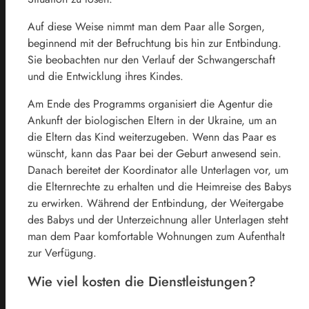
Auf diese Weise nimmt man dem Paar alle Sorgen,
beginnend mit der Befruchtung bis hin zur Entbindung.
Sie beobachten nur den Verlauf der Schwangerschaft
und die Entwicklung ihres Kindes.
Am Ende des Programms organisiert die Agentur die
Ankunft der biologischen Eltern in der Ukraine, um an
die Eltern das Kind weiterzugeben. Wenn das Paar es
wünscht, kann das Paar bei der Geburt anwesend sein.
Danach bereitet der Koordinator alle Unterlagen vor, um
die Elternrechte zu erhalten und die Heimreise des Babys
zu erwirken. Während der Entbindung, der Weitergabe
des Babys und der Unterzeichnung aller Unterlagen steht
man dem Paar komfortable Wohnungen zum Aufenthalt
zur Verfügung.
Wie viel kosten die Dienstleistungen?