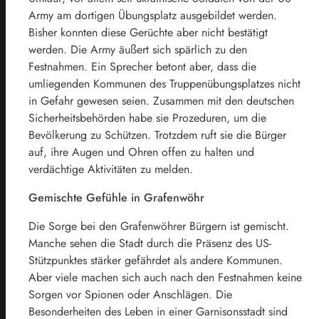
Army am dortigen Übungsplatz ausgebildet werden.
Bisher konnten diese Gerüchte aber nicht bestätigt
werden. Die Army äußert sich spärlich zu den
Festnahmen. Ein Sprecher betont aber, dass die
umliegenden Kommunen des Truppenübungsplatzes nicht
in Gefahr gewesen seien. Zusammen mit den deutschen
Sicherheitsbehörden habe sie Prozeduren, um die
Bevölkerung zu Schützen. Trotzdem ruft sie die Bürger
auf, ihre Augen und Ohren offen zu halten und
verdächtige Aktivitäten zu melden.
Gemischte Gefühle in Grafenwöhr
Die Sorge bei den Grafenwöhrer Bürgern ist gemischt.
Manche sehen die Stadt durch die Präsenz des US-
Stützpunktes stärker gefährdet als andere Kommunen.
Aber viele machen sich auch nach den Festnahmen keine
Sorgen vor Spionen oder Anschlägen. Die
Besonderheiten des Leben in einer Garnisonsstadt sind