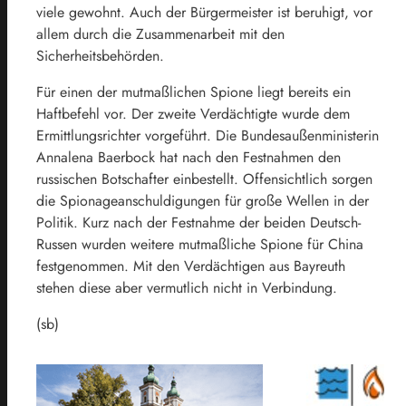
viele gewohnt. Auch der Bürgermeister ist beruhigt, vor
allem durch die Zusammenarbeit mit den
Sicherheitsbehörden.
Für einen der mutmaßlichen Spione liegt bereits ein
Haftbefehl vor. Der zweite Verdächtigte wurde dem
Ermittlungsrichter vorgeführt. Die Bundesaußenministerin
Annalena Baerbock hat nach den Festnahmen den
russischen Botschafter einbestellt. Offensichtlich sorgen
die Spionageanschuldigungen für große Wellen in der
Politik. Kurz nach der Festnahme der beiden Deutsch-
Russen wurden weitere mutmaßliche Spione für China
festgenommen. Mit den Verdächtigen aus Bayreuth
stehen diese aber vermutlich nicht in Verbindung.
(sb)