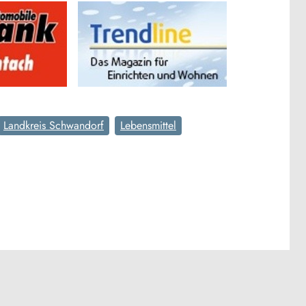
Landkreis Schwandorf
Lebensmittel