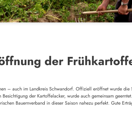
ffnung der Frühkartoffe
nen – auch im Landkreis Schwandorf. Offiziell eröffnet wurde die 
Besichtigung der Kartoffelacker, wurde auch gemeinsam geerntet
rischen Bauernverband in dieser Saison nahezu perfekt. Gute Erträ