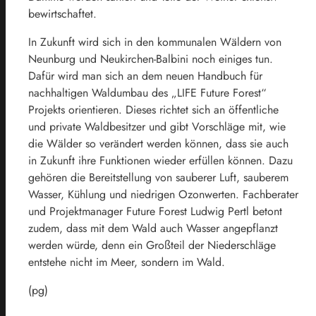
bewirtschaftet.
In Zukunft wird sich in den kommunalen Wäldern von
Neunburg und Neukirchen-Balbini noch einiges tun.
Dafür wird man sich an dem neuen Handbuch für
nachhaltigen Waldumbau des „LIFE Future Forest“
Projekts orientieren. Dieses richtet sich an öffentliche
und private Waldbesitzer und gibt Vorschläge mit, wie
die Wälder so verändert werden können, dass sie auch
in Zukunft ihre Funktionen wieder erfüllen können. Dazu
gehören die Bereitstellung von sauberer Luft, sauberem
Wasser, Kühlung und niedrigen Ozonwerten. Fachberater
und Projektmanager Future Forest Ludwig Pertl betont
zudem, dass mit dem Wald auch Wasser angepflanzt
werden würde, denn ein Großteil der Niederschläge
entstehe nicht im Meer, sondern im Wald.
(pg)