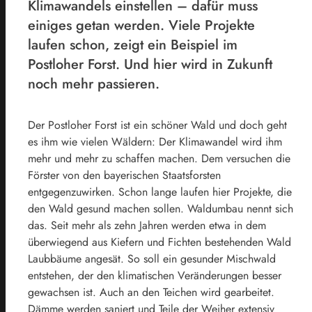
Klimawandels einstellen – dafür muss
einiges getan werden. Viele Projekte
laufen schon, zeigt ein Beispiel im
Postloher Forst. Und hier wird in Zukunft
noch mehr passieren.
Der Postloher Forst ist ein schöner Wald und doch geht
es ihm wie vielen Wäldern: Der Klimawandel wird ihm
mehr und mehr zu schaffen machen. Dem versuchen die
Förster von den bayerischen Staatsforsten
entgegenzuwirken. Schon lange laufen hier Projekte, die
den Wald gesund machen sollen. Waldumbau nennt sich
das. Seit mehr als zehn Jahren werden etwa in dem
überwiegend aus Kiefern und Fichten bestehenden Wald
Laubbäume angesät. So soll ein gesunder Mischwald
entstehen, der den klimatischen Veränderungen besser
gewachsen ist. Auch an den Teichen wird gearbeitet.
Dämme werden saniert und Teile der Weiher extensiv