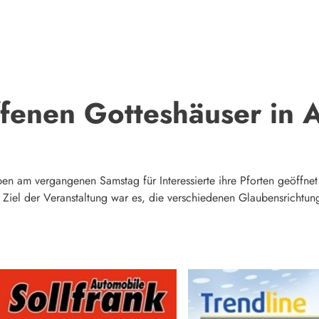
ffenen Gotteshäuser in
n am vergangenen Samstag für Interessierte ihre Pforten geöffnet.
Ziel der Veranstaltung war es, die verschiedenen Glaubensrichtun