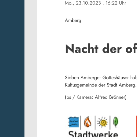
Mo., 23.10.2023
, 16:22 Uhr
Amberg
Nacht der o
Sieben Amberger Gotteshäuser habe
Kultusgemeinde der Stadt Amberg. 
(bs / Kamera: Alfred Brönner)