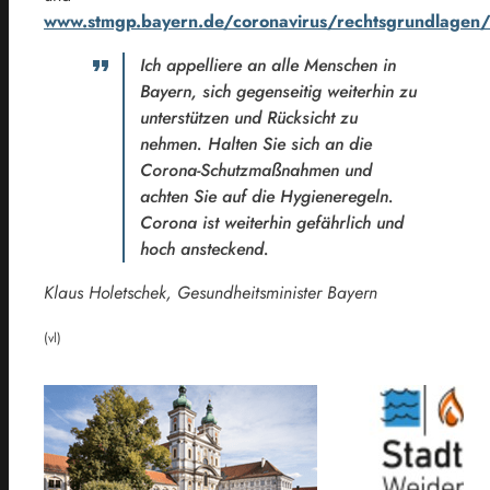
www.stmgp.bayern.de/coronavirus/rechtsgrundlage
Ich appelliere an alle Menschen in
Bayern, sich gegenseitig weiterhin zu
unterstützen und Rücksicht zu
nehmen. Halten Sie sich an die
Corona-Schutzmaßnahmen und
achten Sie auf die Hygieneregeln.
Corona ist weiterhin gefährlich und
hoch ansteckend.
Klaus Holetschek, Gesundheitsminister Bayern
(vl)