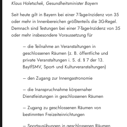
Klaus Holetschek, Gesundheitsminister Bayern
Seit heute gilt in Bayern bei einer 7-Tage-Inzidenz von 35
oder mehr in Innenbereichen größtenteils die 3G-Regel.
Demnach sind Testungen bei einer 7-Tage-Inzidenz von 35
oder mehr insbesondere Voraussetzung für
– die Teilnahme an Veranstaltungen in
geschlossenen Räumen (z. B. öffentliche und
private Veranstaltungen i. S. d. § 7 der 13.
BayIfSMV, Sport- und Kulturveranstaltungen)
– den Zugang zur Innengastronomie
– die Inanspruchnahme körpernaher
Dienstleistungen in geschlossenen Räumen
– Zugang zu geschlossenen Räumen von
bestimmten Freizeiteinrichtungen
– Sportausübungen in geschlossenen Räumen