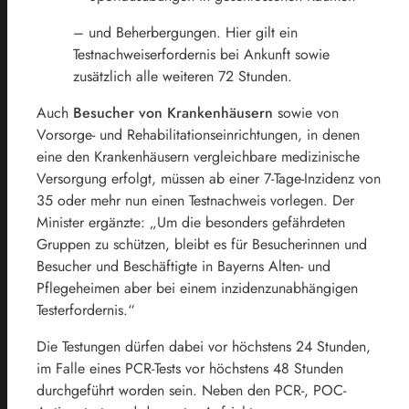
– und Beherbergungen. Hier gilt ein
Testnachweiserfordernis bei Ankunft sowie
zusätzlich alle weiteren 72 Stunden.
Auch
Besucher von Krankenhäusern
sowie von
Vorsorge- und Rehabilitationseinrichtungen, in denen
eine den Krankenhäusern vergleichbare medizinische
Versorgung erfolgt, müssen ab einer 7-Tage-Inzidenz von
35 oder mehr nun einen Testnachweis vorlegen. Der
Minister ergänzte: „Um die besonders gefährdeten
Gruppen zu schützen, bleibt es für Besucherinnen und
Besucher und Beschäftigte in Bayerns Alten- und
Pflegeheimen aber bei einem inzidenzunabhängigen
Testerfordernis.“
Die Testungen dürfen dabei vor höchstens 24 Stunden,
im Falle eines PCR-Tests vor höchstens 48 Stunden
durchgeführt worden sein. Neben den PCR-, POC-