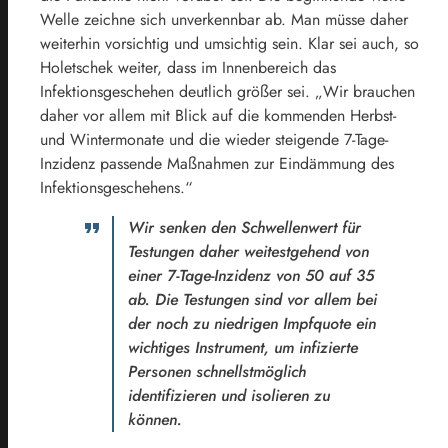
Welle zeichne sich unverkennbar ab. Man müsse daher
weiterhin vorsichtig und umsichtig sein. Klar sei auch, so
Holetschek weiter, dass im Innenbereich das
Infektionsgeschehen deutlich größer sei. „Wir brauchen
daher vor allem mit Blick auf die kommenden Herbst-
und Wintermonate und die wieder steigende 7-Tage-
Inzidenz passende Maßnahmen zur Eindämmung des
Infektionsgeschehens.“
Wir senken den Schwellenwert für
Testungen daher weitestgehend von
einer 7-Tage-Inzidenz von 50 auf 35
ab. Die Testungen sind vor allem bei
der noch zu niedrigen Impfquote ein
wichtiges Instrument, um infizierte
Personen schnellstmöglich
identifizieren und isolieren zu
können.