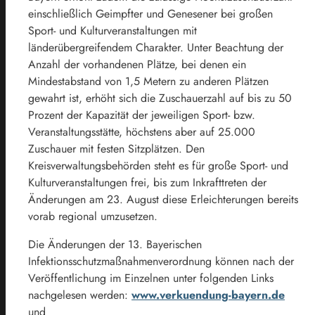
einschließlich Geimpfter und Genesener bei großen
Sport- und Kulturveranstaltungen mit
länderübergreifendem Charakter. Unter Beachtung der
Anzahl der vorhandenen Plätze, bei denen ein
Mindestabstand von 1,5 Metern zu anderen Plätzen
gewahrt ist, erhöht sich die Zuschauerzahl auf bis zu 50
Prozent der Kapazität der jeweiligen Sport- bzw.
Veranstaltungsstätte, höchstens aber auf 25.000
Zuschauer mit festen Sitzplätzen. Den
Kreisverwaltungsbehörden steht es für große Sport- und
Kulturveranstaltungen frei, bis zum Inkrafttreten der
Änderungen am 23. August diese Erleichterungen bereits
vorab regional umzusetzen.
Die Änderungen der 13. Bayerischen
Infektionsschutzmaßnahmenverordnung können nach der
Veröffentlichung im Einzelnen unter folgenden Links
nachgelesen werden:
www.verkuendung-bayern.de
und