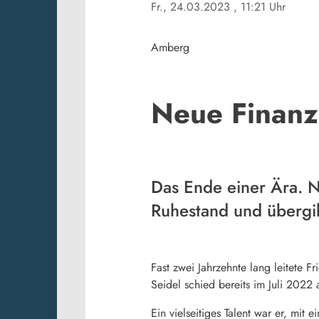
Fr., 24.03.2023
, 11:21 Uhr
Amberg
Neue Finanzam
Das Ende einer Ära. N
Ruhestand und übergib
Fast zwei Jahrzehnte lang leitete 
Seidel schied bereits im Juli 2022 
Ein vielseitiges Talent war er, mi