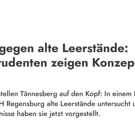
gegen alte Leerstände:
studenten zeigen Konzep
stellen Tännesberg auf den Kopf: In einem
H Regensburg alte Leerstände untersucht
isse haben sie jetzt vorgestellt.