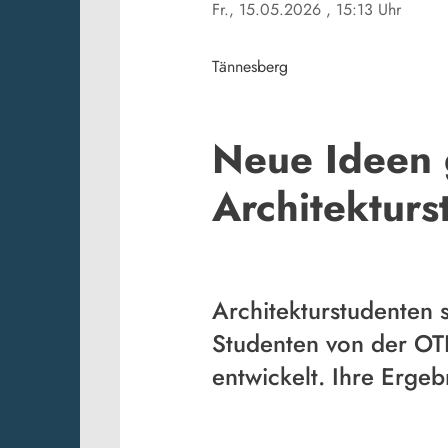
Fr., 15.05.2026
, 15:13 Uhr
Tännesberg
Neue Ideen 
Architektur
Architekturstudenten 
Studenten von der OT
entwickelt. Ihre Ergebn