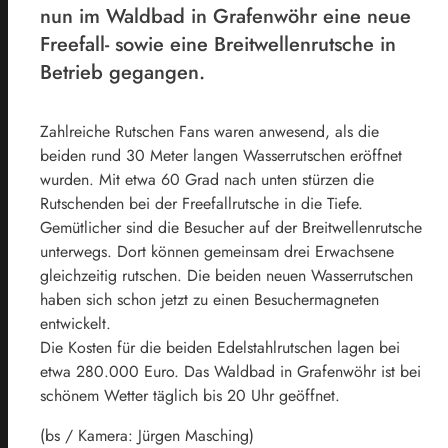
nun im Waldbad in Grafenwöhr eine neue
Freefall- sowie eine Breitwellenrutsche in
Betrieb gegangen.
Zahlreiche Rutschen Fans waren anwesend, als die
beiden rund 30 Meter langen Wasserrutschen eröffnet
wurden. Mit etwa 60 Grad nach unten stürzen die
Rutschenden bei der Freefallrutsche in die Tiefe.
Gemütlicher sind die Besucher auf der Breitwellenrutsche
unterwegs. Dort können gemeinsam drei Erwachsene
gleichzeitig rutschen. Die beiden neuen Wasserrutschen
haben sich schon jetzt zu einen Besuchermagneten
entwickelt.
Die Kosten für die beiden Edelstahlrutschen lagen bei
etwa 280.000 Euro. Das Waldbad in Grafenwöhr ist bei
schönem Wetter täglich bis 20 Uhr geöffnet.
(bs / Kamera: Jürgen Masching)