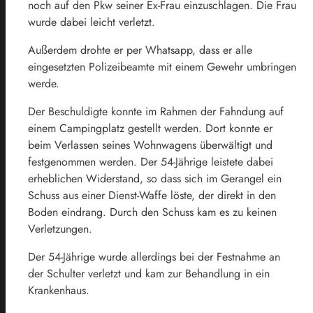
noch auf den Pkw seiner Ex-Frau einzuschlagen. Die Frau
wurde dabei leicht verletzt.
Außerdem drohte er per Whatsapp, dass er alle
eingesetzten Polizeibeamte mit einem Gewehr umbringen
werde.
Der Beschuldigte konnte im Rahmen der Fahndung auf
einem Campingplatz gestellt werden. Dort konnte er
beim Verlassen seines Wohnwagens überwältigt und
festgenommen werden. Der 54-Jährige leistete dabei
erheblichen Widerstand, so dass sich im Gerangel ein
Schuss aus einer Dienst-Waffe löste, der direkt in den
Boden eindrang. Durch den Schuss kam es zu keinen
Verletzungen.
Der 54-Jährige wurde allerdings bei der Festnahme an
der Schulter verletzt und kam zur Behandlung in ein
Krankenhaus.