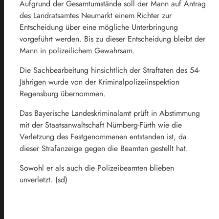
Aufgrund der Gesamtumstände soll der Mann auf Antrag
des Landratsamtes Neumarkt einem Richter zur
Entscheidung über eine mögliche Unterbringung
vorgeführt werden. Bis zu dieser Entscheidung bleibt der
Mann in polizeilichem Gewahrsam.
Die Sachbearbeitung hinsichtlich der Straftaten des 54-
Jährigen wurde von der Kriminalpolizeiinspektion
Regensburg übernommen.
Das Bayerische Landeskriminalamt prüft in Abstimmung
mit der Staatsanwaltschaft Nürnberg-Fürth wie die
Verletzung des Festgenommenen entstanden ist, da
dieser Strafanzeige gegen die Beamten gestellt hat.
Sowohl er als auch die Polizeibeamten blieben
unverletzt. (sd)