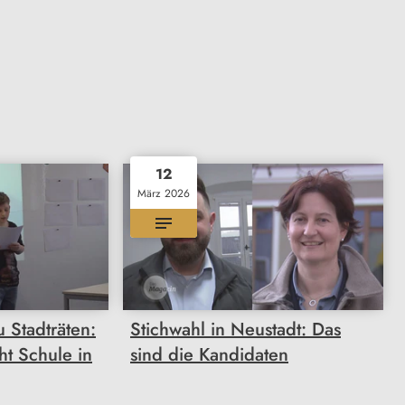
12
März 2026
 Stadträten:
Stichwahl in Neustadt: Das
ht Schule in
sind die Kandidaten