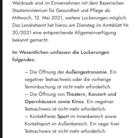
Waldnaab sind im Einvernehmen mit dem Bayerischen
Staatsministerium für Gesundheit und Pflege ab
Mittwoch, 12. Mai 2021, weitere Lockerungen möglich.
Das Landratsamt hat hierzu am Dienstag im Amtsblatt Nr.
20/2021 eine entsprechende Allgemeinverfügung
bekannt gemacht.
Im Wesentlichen umfassen die Lockerungen
folgendes:
– Die Öffnung der
Außengastronomie
. Ein
negativer Testnachweis oder die vorherige
Terminbuchung ist nicht mehr erforderlich.
– Die Öffnung von
Theatern, Konzert- und
Opernhäusern sowie Kinos
. Ein negativer
Testnachweis ist nicht mehr erforderlich.
– Kontaktfreier
Sport
im Innenbereich sowie
Kontaktsport im Außenbereich. Ein nega- tiver
Testnachweis ist nicht mehr erforderlich.