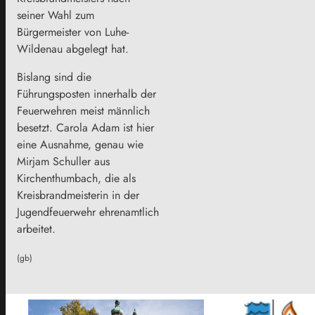
seiner Wahl zum
Bürgermeister von Luhe-
Wildenau abgelegt hat.
Bislang sind die
Führungsposten innerhalb der
Feuerwehren meist männlich
besetzt. Carola Adam ist hier
eine Ausnahme, genau wie
Mirjam Schuller aus
Kirchenthumbach, die als
Kreisbrandmeisterin in der
Jugendfeuerwehr ehrenamtlich
arbeitet.
(gb)