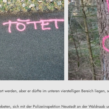
 werden, aber er dürfte im unteren vierstelligen Bereich liegen, s
ebeten, sich mit der Polizeiinspektion Neustadt an der Waldnaab