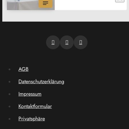
AGB
Datenschutzerklärung
Impressum
Kontaktformular
Privatsphäre