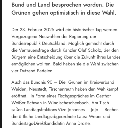
Bund und Land besprochen worden. Die
Grünen gehen optimistisch in diese Wahl.
Der 23. Februar 2025 wird ein historischer Tag werden.
Vorgezogene Neuwahlen der Regierung der
Bundesrepublik Deutschland. Möglich gemacht durch
die Vertrauensfrage durch Kanzler Olaf Scholz, der den
Bürgern eine Entscheidung über die Zukunft ihres Landes
ermöglichen wollten. Bald haben sie die Wahl zwischen
vier Dutzend Parteien.
Auch das Bündnis 90 – Die Grünen im Kreisverband
Weiden, Neustadt, Tirschenreuth haben den Wahlkampf
eröffnet. In Form eines Tischgespräches im Gasthof
Weißer Schwan in Windischeschenbach. Am Tisch
saßen Landtagsfraktions-Vize Johannes – JoJo – Becher,
die örtliche Landtagsabgeordnete Laura Weber und
Bundestags-Direktkandidatin Anne Droste.