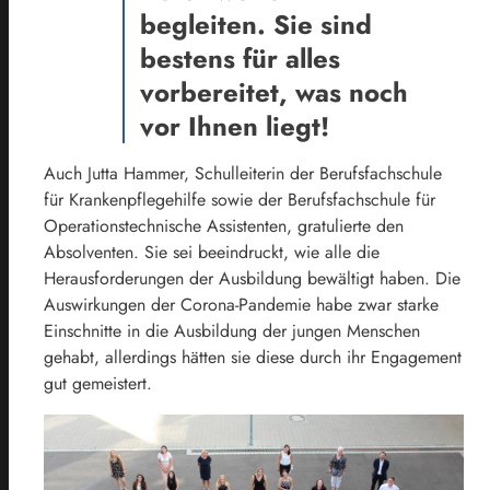
begleiten. Sie sind
bestens für alles
vorbereitet, was noch
vor Ihnen liegt!
Auch Jutta Hammer, Schulleiterin der Berufsfachschule
für Krankenpflegehilfe sowie der Berufsfachschule für
Operationstechnische Assistenten, gratulierte den
Absolventen. Sie sei beeindruckt, wie alle die
Herausforderungen der Ausbildung bewältigt haben. Die
Auswirkungen der Corona-Pandemie habe zwar starke
Einschnitte in die Ausbildung der jungen Menschen
gehabt, allerdings hätten sie diese durch ihr Engagement
gut gemeistert.