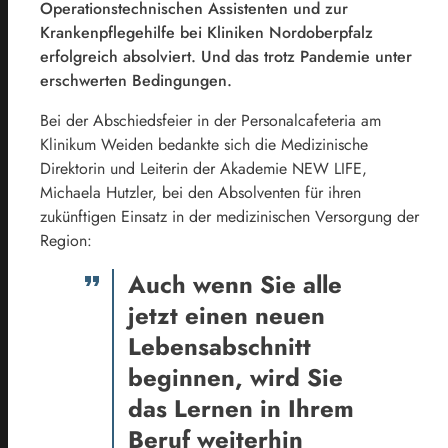
Operationstechnischen Assistenten und zur
Krankenpflegehilfe bei Kliniken Nordoberpfalz
erfolgreich absolviert. Und das trotz Pandemie unter
erschwerten Bedingungen.
Bei der Abschiedsfeier in der Personalcafeteria am
Klinikum Weiden bedankte sich die Medizinische
Direktorin und Leiterin der Akademie NEW LIFE,
Michaela Hutzler, bei den Absolventen für ihren
zukünftigen Einsatz in der medizinischen Versorgung der
Region:
Auch wenn Sie alle
jetzt einen neuen
Lebensabschnitt
beginnen, wird Sie
das Lernen in Ihrem
Beruf weiterhin