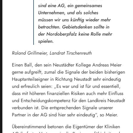
sind eine AG, ein gemeinsames
Unternehmen, und als solches
müssen wir uns künftig wieder mehr
betrachten. Gebietsdenken sollte in
der Nordoberpfalz keine Rolle mehr
spielen.
Roland Grillmeier, Landrat Tirschenreuth
Einen Ball, den sein Neustädter Kollege Andreas Meier
gerne aufgreift, zumal die Signale der beiden bisherigen
Hauptanteilseigner in Richtung Neustadt sehr eindeutig
und erfreulich seien: „Es war und ist für und essentiell,
dass mit höheren finanziellen Risiken auch mehr Einfluss
und Entscheidungskompetenz für den Landkreis Neustadt
verbunden ist. Die entsprechenden Signale unserer
Partner in der AG sind hier sehr eindeutig“, so Meier.
Übereinstimmend betonen die Eigentümer der Kliniken