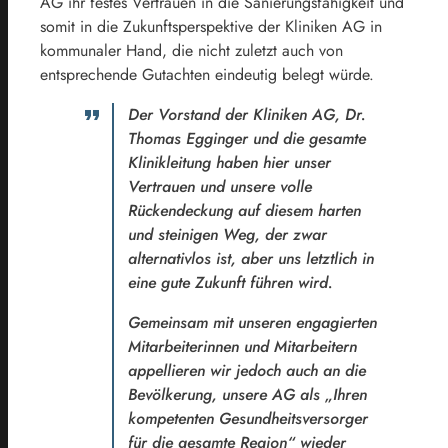
AG ihr festes Vertrauen in die Sanierungsfähigkeit und
somit in die Zukunftsperspektive der Kliniken AG in
kommunaler Hand, die nicht zuletzt auch von
entsprechende Gutachten eindeutig belegt würde.
Der Vorstand der Kliniken AG, Dr.
Thomas Egginger und die gesamte
Klinikleitung haben hier unser
Vertrauen und unsere volle
Rückendeckung auf diesem harten
und steinigen Weg, der zwar
alternativlos ist, aber uns letztlich in
eine gute Zukunft führen wird.
Gemeinsam mit unseren engagierten
Mitarbeiterinnen und Mitarbeitern
appellieren wir jedoch auch an die
Bevölkerung, unsere AG als „Ihren
kompetenten Gesundheitsversorger
für die gesamte Region“ wieder