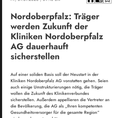
Nordoberpfalz: Träger
werden Zukunft der
Kliniken Nordoberpfalz
AG dauerhauft
sicherstellen
Auf einer soliden Basis soll der Neustart in der
Kliniken Nordoberpfalz AG vonstatten gehen. Seien
auch einige Umstrukturierungen nötig, die Träger
wollen die Zukunft des Klinikenverbundes
sicherstellen. Außerdem appellieren die Vertreter an
die Bevölkerung, die AG als „Ihren kompetenten
Gesundheitsversorger für die gesamte Region“