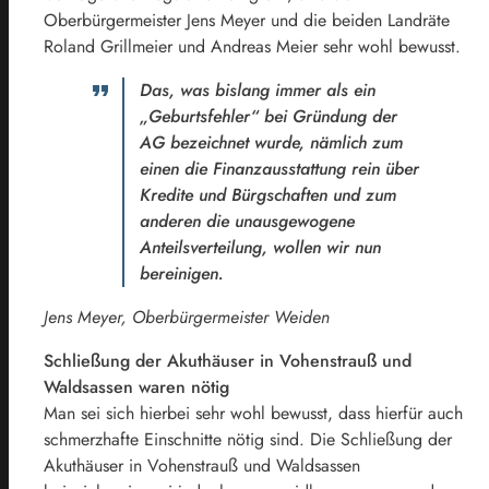
Oberbürgermeister Jens Meyer und die beiden Landräte
Roland Grillmeier und Andreas Meier sehr wohl bewusst.
Das, was bislang immer als ein
„Geburtsfehler“ bei Gründung der
AG bezeichnet wurde, nämlich zum
einen die Finanzausstattung rein über
Kredite und Bürgschaften und zum
anderen die unausgewogene
Anteilsverteilung, wollen wir nun
bereinigen.
Jens Meyer, Oberbürgermeister Weiden
Schließung der Akuthäuser in Vohenstrauß und
Waldsassen waren nötig
Man sei sich hierbei sehr wohl bewusst, dass hierfür auch
schmerzhafte Einschnitte nötig sind. Die Schließung der
Akuthäuser in Vohenstrauß und Waldsassen