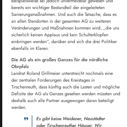
beispielsweise sei jedoch unvermeidbar gewesen und
bereits ein wichtiger Bestandteil der eingeleiteten
Sanierungsmaßnahmen. Und auch die Tatsache, dass es
an allen Standorten in der gesamten AG zu weiteren
Veränderungen und Maßnahmen kommen wird, „die uns
sicherlich keinen Applaus und kein Schulterklopfen
einbringen werden“, darüber sind sich die drei Politiker
ebenfalls im Klaren.
Die AG als ein großes Ganzes für die nördliche
Obrpfalz
Landrat Roland Grillmeier unterstreicht nochmals eine
der zentralen Forderungen des Kreistages in
Tirschenreuth, dass künftig auch die Lasten und mögliche
Defizite der AG als Ganzes gesehen werden müssten und
deshalb auch alle Partner ausgewogen daran beteiligt
werden.
Es gibt keine Weidener, Neustädter
oder Tirschenreuther Häuser. Wir