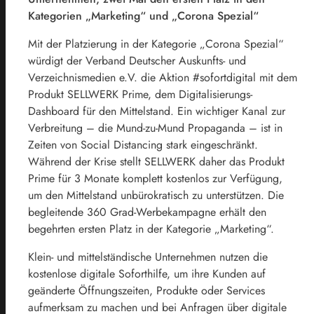
Kategorien „Marketing“ und „Corona Spezial“
Mit der Platzierung in der Kategorie „Corona Spezial“
würdigt der Verband Deutscher Auskunfts- und
Verzeichnismedien e.V. die Aktion #sofortdigital mit dem
Produkt SELLWERK Prime, dem Digitalisierungs-
Dashboard für den Mittelstand. Ein wichtiger Kanal zur
Verbreitung – die Mund-zu-Mund Propaganda – ist in
Zeiten von Social Distancing stark eingeschränkt.
Während der Krise stellt SELLWERK daher das Produkt
Prime für 3 Monate komplett kostenlos zur Verfügung,
um den Mittelstand unbürokratisch zu unterstützen. Die
begleitende 360 Grad-Werbekampagne erhält den
begehrten ersten Platz in der Kategorie „Marketing“.
Klein- und mittelständische Unternehmen nutzen die
kostenlose digitale Soforthilfe, um ihre Kunden auf
geänderte Öffnungszeiten, Produkte oder Services
aufmerksam zu machen und bei Anfragen über digitale