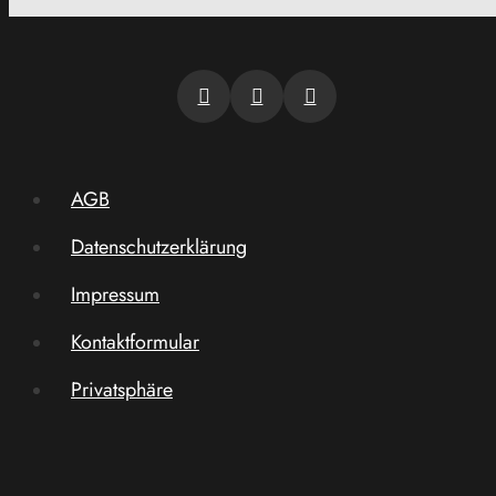
AGB
Datenschutzerklärung
Impressum
Kontaktformular
Privatsphäre