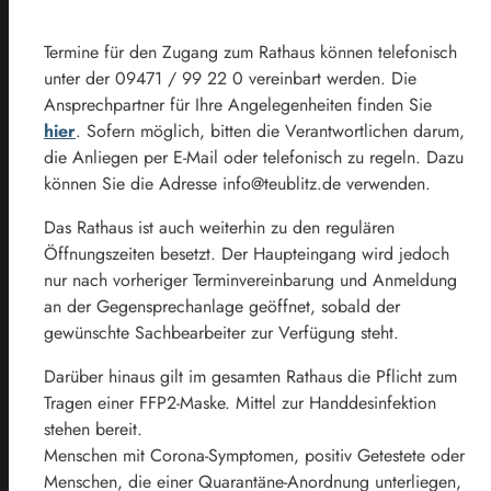
Termine für den Zugang zum Rathaus können telefonisch
unter der 09471 / 99 22 0 vereinbart werden. Die
Ansprechpartner für Ihre Angelegenheiten finden Sie
hier
. Sofern möglich, bitten die Verantwortlichen darum,
die Anliegen per E-Mail oder telefonisch zu regeln. Dazu
können Sie die Adresse info@teublitz.de verwenden.
Das Rathaus ist auch weiterhin zu den regulären
Öffnungszeiten besetzt. Der Haupteingang wird jedoch
nur nach vorheriger Terminvereinbarung und Anmeldung
an der Gegensprechanlage geöffnet, sobald der
gewünschte Sachbearbeiter zur Verfügung steht.
Darüber hinaus gilt im gesamten Rathaus die Pflicht zum
Tragen einer FFP2-Maske. Mittel zur Handdesinfektion
stehen bereit.
Menschen mit Corona-Symptomen, positiv Getestete oder
Menschen, die einer Quarantäne-Anordnung unterliegen,