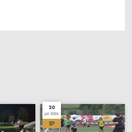
20
Juli 2026