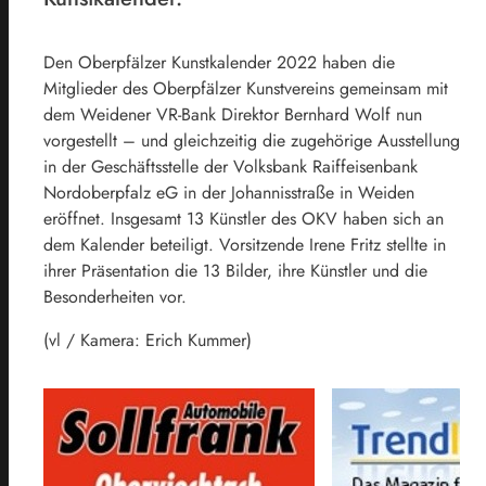
Den Oberpfälzer Kunstkalender 2022 haben die
Mitglieder des Oberpfälzer Kunstvereins gemeinsam mit
dem Weidener VR-Bank Direktor Bernhard Wolf nun
vorgestellt – und gleichzeitig die zugehörige Ausstellung
in der Geschäftsstelle der Volksbank Raiffeisenbank
Nordoberpfalz eG in der Johannisstraße in Weiden
eröffnet. Insgesamt 13 Künstler des OKV haben sich an
dem Kalender beteiligt. Vorsitzende Irene Fritz stellte in
ihrer Präsentation die 13 Bilder, ihre Künstler und die
Besonderheiten vor.
(vl / Kamera: Erich Kummer)