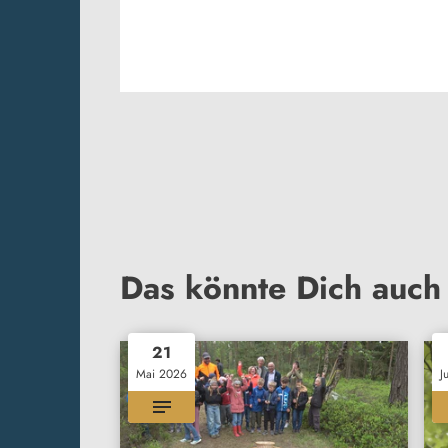
Das könnte Dich auch 
21
Mai 2026
J