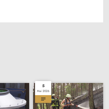
5
Mai 2026